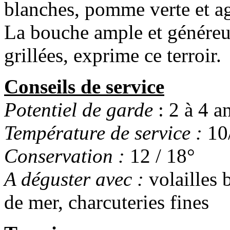
blanches, pomme verte et a
La bouche ample et généreus
grillées, exprime ce terroir.
Conseils de service
Potentiel de garde
: 2 à 4 a
Température de service :
10
Conservation :
12 / 18°
A déguster avec :
volailles 
de mer, charcuteries fines