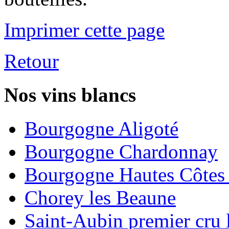
Imprimer cette page
Retour
Nos vins blancs
Bourgogne Aligoté
Bourgogne Chardonnay
Bourgogne Hautes Côtes
Chorey les Beaune
Saint-Aubin premier cru 