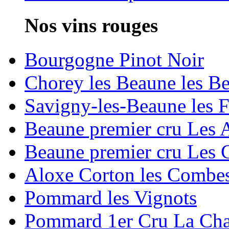
Nos vins rouges
Bourgogne Pinot Noir
Chorey les Beaune les B
Savigny-les-Beaune les 
Beaune premier cru Les 
Beaune premier cru Les 
Aloxe Corton les Combe
Pommard les Vignots
Pommard 1er Cru La Cha