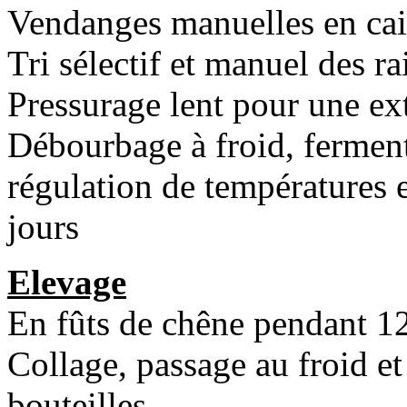
Vendanges manuelles en cais
Tri sélectif et manuel des ra
Pressurage lent pour une ex
Débourbage à froid, fermenta
régulation de températures 
jours
Elevage
En fûts de chêne pendant 1
Collage, passage au froid et
bouteilles.