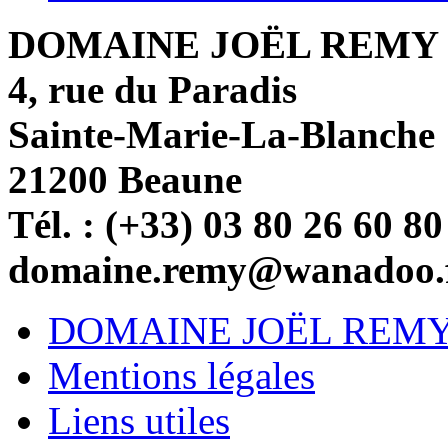
DOMAINE JOËL REMY
4, rue du Paradis
Sainte-Marie-La-Blanche
21200 Beaune
Tél. : (+33) 03 80 26 60 80
domaine.remy@wanadoo.
DOMAINE JOËL REM
Mentions légales
Liens utiles