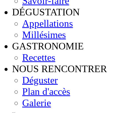
Savoir-faire
DÉGUSTATION
Appellations
Millésimes
GASTRONOMIE
Recettes
NOUS RENCONTRER
Déguster
Plan d'accès
Galerie