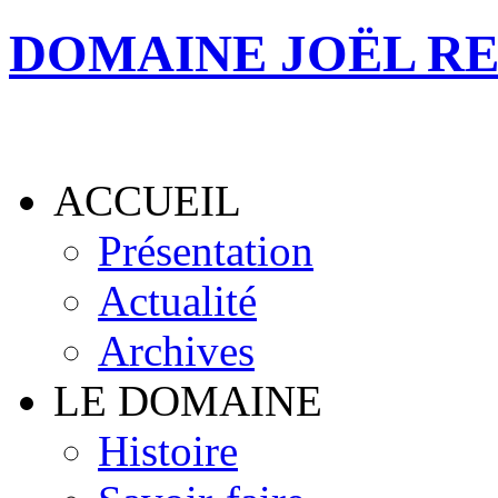
DOMAINE JOËL R
ACCUEIL
Présentation
Actualité
Archives
LE DOMAINE
Histoire