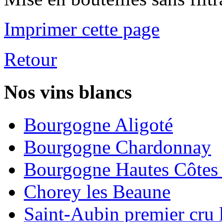
Imprimer cette page
Retour
Nos vins blancs
Bourgogne Aligoté
Bourgogne Chardonnay
Bourgogne Hautes Côtes
Chorey les Beaune
Saint-Aubin premier cru 