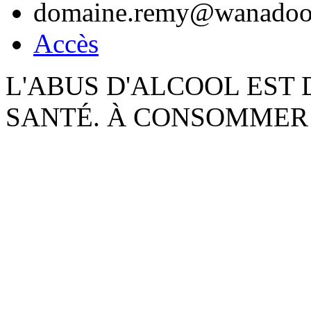
domaine.remy@wanadoo
Accès
L'ABUS D'ALCOOL EST
SANTÉ. À CONSOMMER