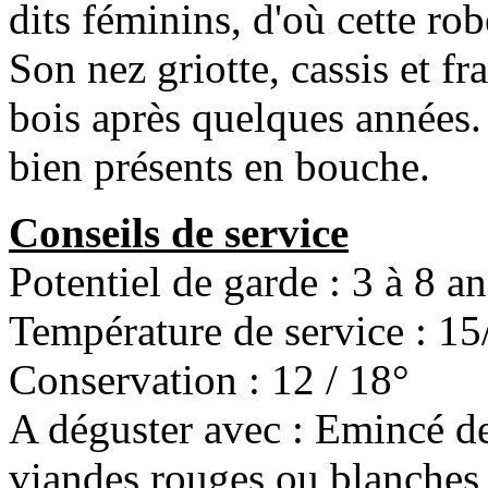
dits féminins, d'où cette ro
Son nez griotte, cassis et f
bois après quelques années. 
bien présents en bouche.
Conseils de service
Potentiel de garde : 3 à 8 an
Température de service : 15
Conservation : 12 / 18°
A déguster avec : Emincé de
viandes rouges ou blanches